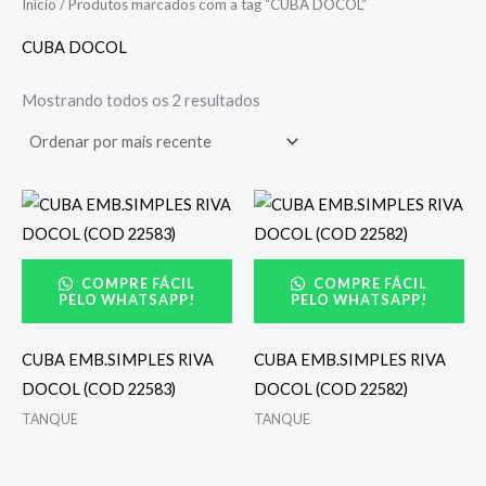
Início
/ Produtos marcados com a tag “CUBA DOCOL”
CUBA DOCOL
Mostrando todos os 2 resultados
COMPRE FÁCIL
COMPRE FÁCIL
PELO WHATSAPP!
PELO WHATSAPP!
CUBA EMB.SIMPLES RIVA
CUBA EMB.SIMPLES RIVA
DOCOL (COD 22583)
DOCOL (COD 22582)
TANQUE
TANQUE