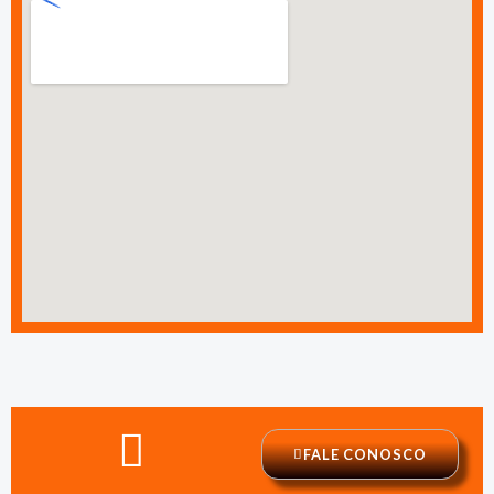
FALE CONOSCO