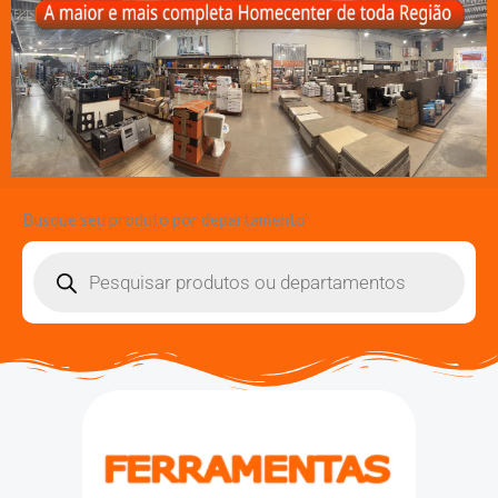
Busque seu produto por departamento
Pesquisar
produtos