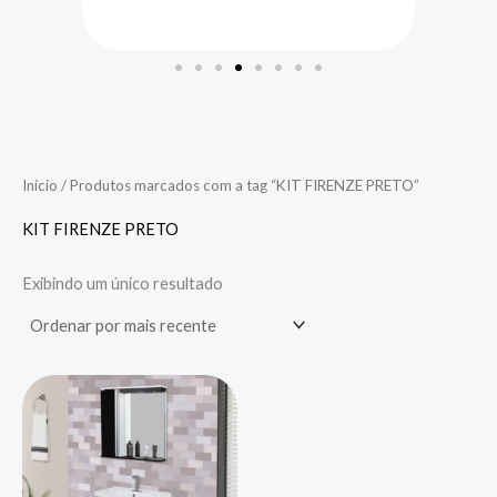
Início
/ Produtos marcados com a tag “KIT FIRENZE PRETO”
KIT FIRENZE PRETO
Exibindo um único resultado