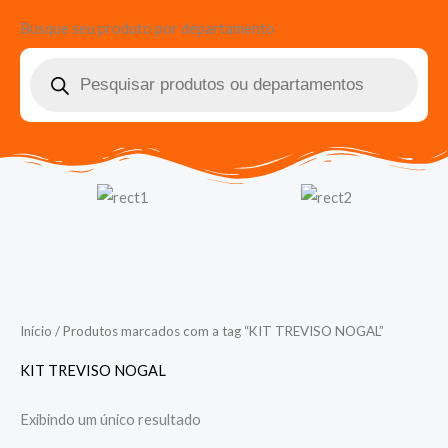
Busque seu produto por departamento
Pesquisar
produtos
Início
/ Produtos marcados com a tag “KIT TREVISO NOGAL”
KIT TREVISO NOGAL
Exibindo um único resultado