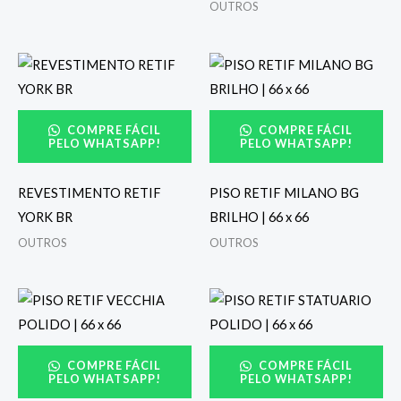
OUTROS
COMPRE FÁCIL
COMPRE FÁCIL
PELO WHATSAPP!
PELO WHATSAPP!
REVESTIMENTO RETIF
PISO RETIF MILANO BG
YORK BR
BRILHO | 66 x 66
OUTROS
OUTROS
COMPRE FÁCIL
COMPRE FÁCIL
PELO WHATSAPP!
PELO WHATSAPP!