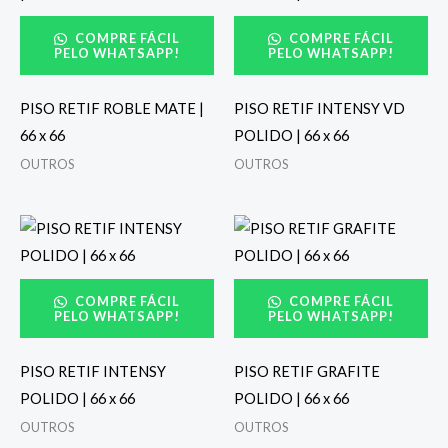
COMPRE FÁCIL
COMPRE FÁCIL
PELO WHATSAPP!
PELO WHATSAPP!
PISO RETIF ROBLE MATE |
PISO RETIF INTENSY VD
66 x 66
POLIDO | 66 x 66
OUTROS
OUTROS
COMPRE FÁCIL
COMPRE FÁCIL
PELO WHATSAPP!
PELO WHATSAPP!
PISO RETIF INTENSY
PISO RETIF GRAFITE
POLIDO | 66 x 66
POLIDO | 66 x 66
OUTROS
OUTROS