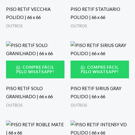
PISO RETIF VECCHIA
PISO RETIF STATUARIO
POLIDO | 66 x 66
POLIDO | 66 x 66
OUTROS
OUTROS
COMPRE FÁCIL
COMPRE FÁCIL
PELO WHATSAPP!
PELO WHATSAPP!
PISO RETIF SOLO
PISO RETIF SIRIUS GRAY
GRANILHADO | 66 x 66
POLIDO | 66 x 66
OUTROS
OUTROS