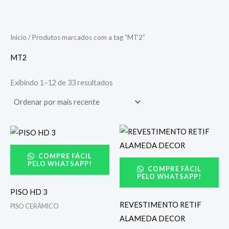
Início
/ Produtos marcados com a tag “MT2”
MT2
Exibindo 1–12 de 33 resultados
COMPRE FÁCIL
PELO WHATSAPP!
COMPRE FÁCIL
PELO WHATSAPP!
PISO HD 3
REVESTIMENTO RETIF
PISO CERÂMICO
ALAMEDA DECOR