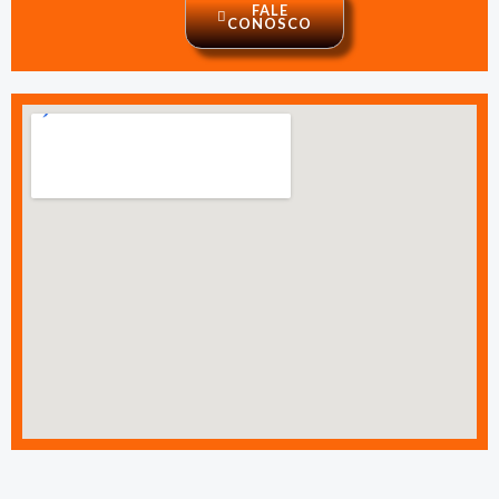
FALE
CONOSCO