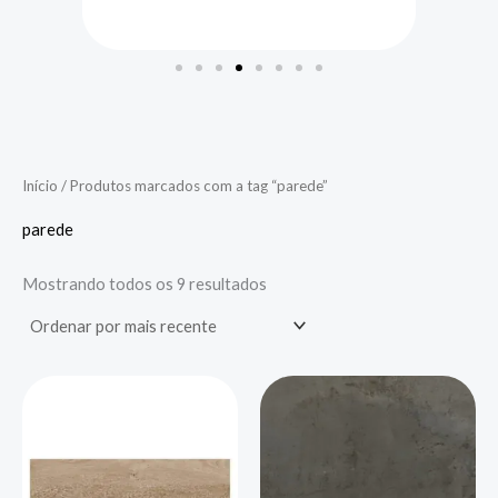
Início
/ Produtos marcados com a tag “parede”
parede
Mostrando todos os 9 resultados