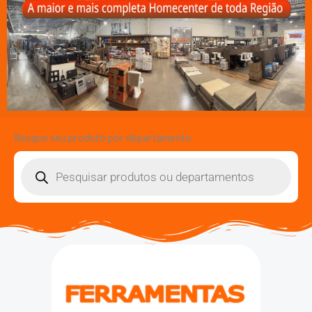
Busque seu produto por departamento
Pesquisar
produtos