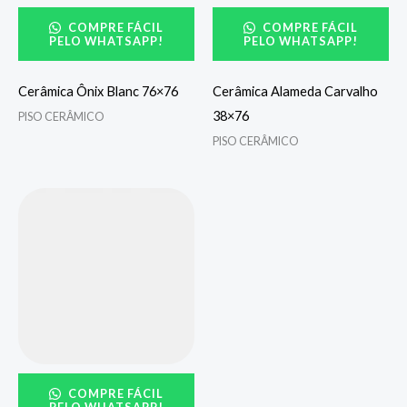
COMPRE FÁCIL
COMPRE FÁCIL
PELO WHATSAPP!
PELO WHATSAPP!
Cerâmica Ônix Blanc 76×76
Cerâmica Alameda Carvalho
38×76
PISO CERÂMICO
PISO CERÂMICO
COMPRE FÁCIL