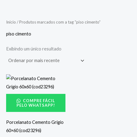
Início
/ Produtos marcados com a tag “piso cimento”
piso cimento
Exibindo um único resultado
COMPRE FÁCIL
PELO WHATSAPP!
Porcelanato Cemento Grígio
60×60 (cod23296)