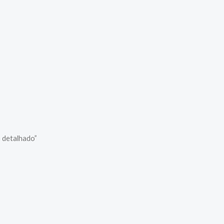
 detalhado”