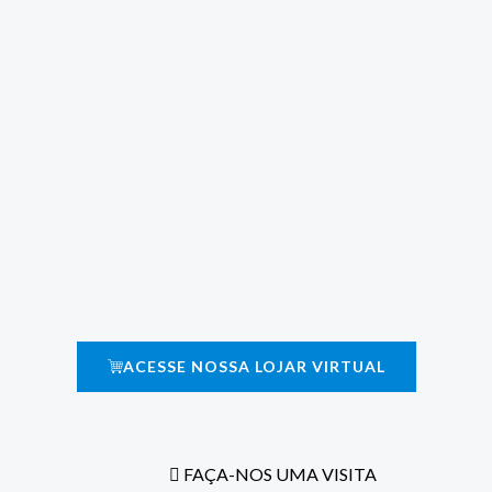
ACESSE NOSSA LOJAR VIRTUAL
FAÇA-NOS UMA VISITA