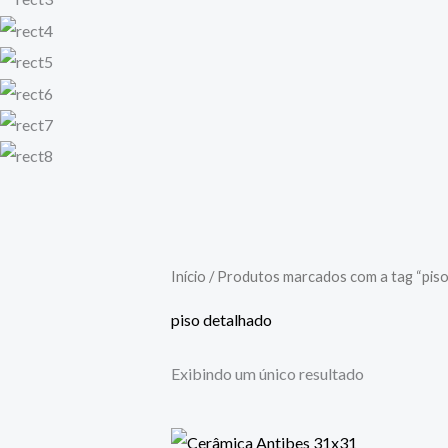
Início
/ Produtos marcados com a tag “piso
piso detalhado
Exibindo um único resultado