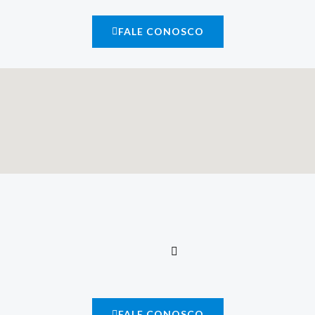
FALE CONOSCO
FALE CONOSCO