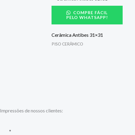
COMPRE FÁCIL
PELO WHATSAPP!
Cerâmica Antibes 31×31
PISO CERÂMICO
Impressões de nossos clientes: