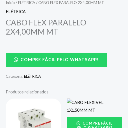
Início
/
ELÉTRICA
/ CABO FLEX PARALELO 2X4,00MM MT
ELÉTRICA
CABO FLEX PARALELO
2X4,00MM MT
COMPRE FÁCIL PELO WHATSAPP!
Categoria:
ELÉTRICA
Produtos relacionados
COMPRE FÁCIL
PELO WHATSAPP!