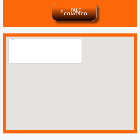
FALE
CONOSCO