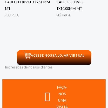
CABO FLEXIVEL 1X2,50MM
CABO FLEXIVEL
MT
1X10,00MM MT
ELÉTRICA
ELÉTRICA
ACESSE NOSSA LOJAR VIRTUAL
Impressões de nossos clientes:
FAÇA-
NOS
UMA
VISITA