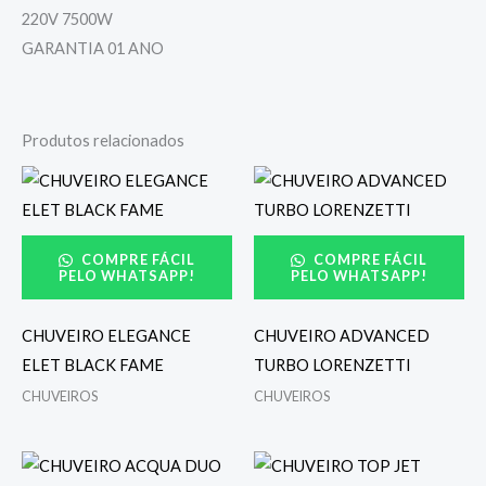
220V 7500W
GARANTIA 01 ANO
Produtos relacionados
COMPRE FÁCIL
COMPRE FÁCIL
PELO WHATSAPP!
PELO WHATSAPP!
CHUVEIRO ELEGANCE
CHUVEIRO ADVANCED
ELET BLACK FAME
TURBO LORENZETTI
CHUVEIROS
CHUVEIROS