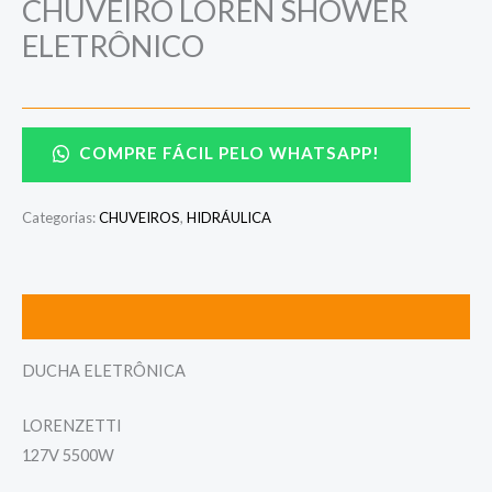
CHUVEIRO LOREN SHOWER
ELETRÔNICO
COMPRE FÁCIL PELO WHATSAPP!
Categorias:
CHUVEIROS
,
HIDRÁULICA
Descrição
DUCHA ELETRÔNICA
LORENZETTI
127V 5500W