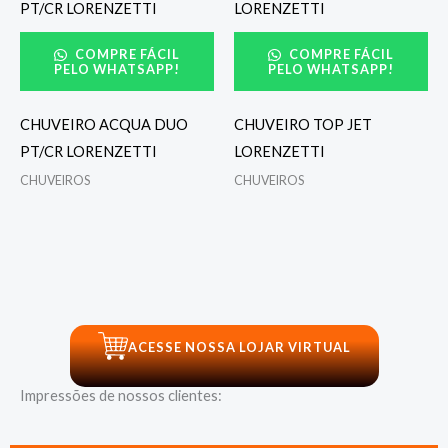
COMPRE FÁCIL
COMPRE FÁCIL
PELO WHATSAPP!
PELO WHATSAPP!
CHUVEIRO ACQUA DUO
CHUVEIRO TOP JET
PT/CR LORENZETTI
LORENZETTI
CHUVEIROS
CHUVEIROS
ACESSE NOSSA LOJAR VIRTUAL
Impressões de nossos clientes: