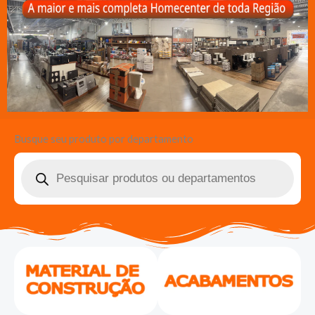
Busque seu produto por departamento
Pesquisar
produtos