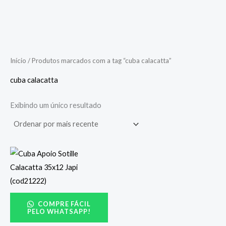
Início
/ Produtos marcados com a tag “cuba calacatta”
cuba calacatta
Exibindo um único resultado
COMPRE FÁCIL
PELO WHATSAPP!