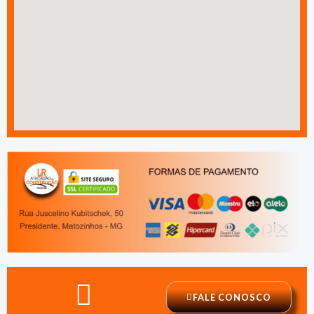
FALE CONOSCO