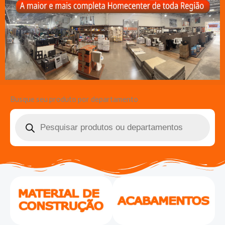
Busque seu produto por departamento
Pesquisar
produtos