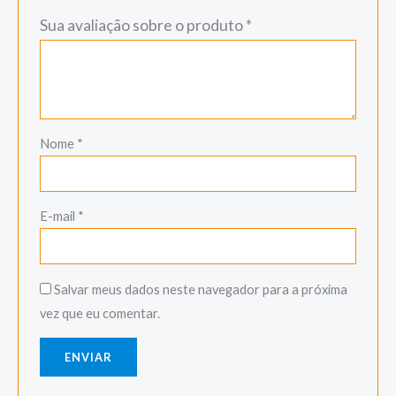
Sua avaliação sobre o produto
*
Nome
*
E-mail
*
Salvar meus dados neste navegador para a próxima
vez que eu comentar.