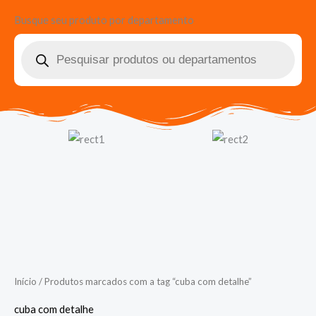
Busque seu produto por departamento
Pesquisar
produtos
Início
/ Produtos marcados com a tag “cuba com detalhe”
cuba com detalhe