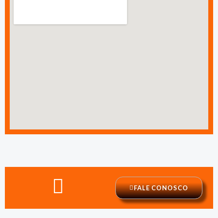
FALE CONOSCO