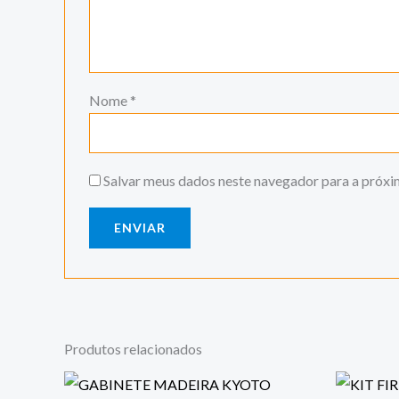
Nome
*
Salvar meus dados neste navegador para a próxi
Produtos relacionados