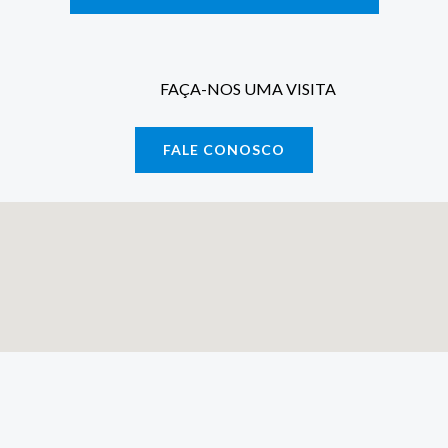
FAÇA-NOS UMA VISITA
FALE CONOSCO