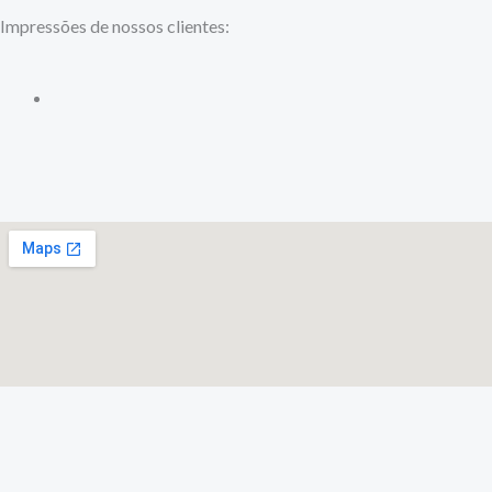
Impressões de nossos clientes: