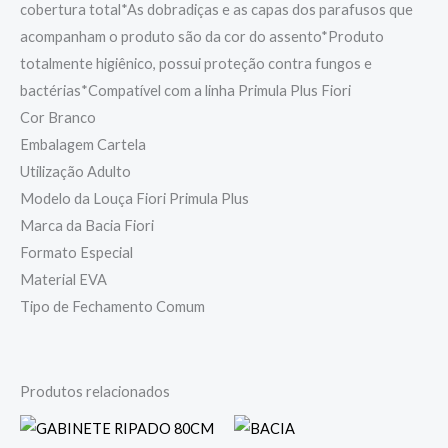
cobertura total*As dobradiças e as capas dos parafusos que
acompanham o produto são da cor do assento*Produto
totalmente higiênico, possui proteção contra fungos e
bactérias*Compatível com a linha Primula Plus Fiori
Cor Branco
Embalagem Cartela
Utilização Adulto
Modelo da Louça Fiori Primula Plus
Marca da Bacia Fiori
Formato Especial
Material EVA
Tipo de Fechamento Comum
Produtos relacionados