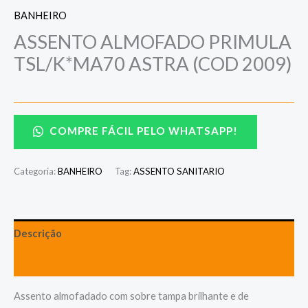
BANHEIRO
ASSENTO ALMOFADO PRIMULA
TSL/K*MA70 ASTRA (COD 2009)
COMPRE FÁCIL PELO WHATSAPP!
Categoria:
BANHEIRO
Tag:
ASSENTO SANITARIO
Descrição
Avaliações (0)
Assento almofadado com sobre tampa brilhante e de