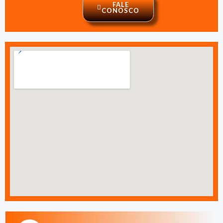
FALE
CONOSCO