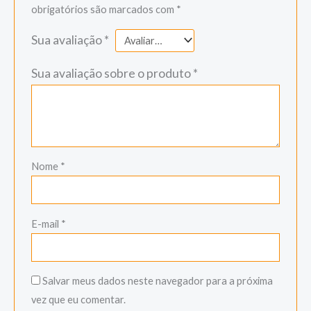
obrigatórios são marcados com
*
Sua avaliação
*
Sua avaliação sobre o produto
*
Nome
*
E-mail
*
Salvar meus dados neste navegador para a próxima
vez que eu comentar.