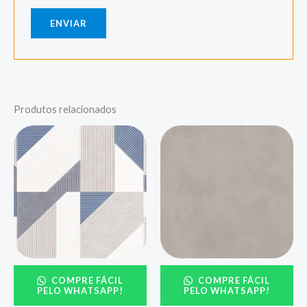
Produtos relacionados
COMPRE FÁCIL
COMPRE FÁCIL
PELO WHATSAPP!
PELO WHATSAPP!