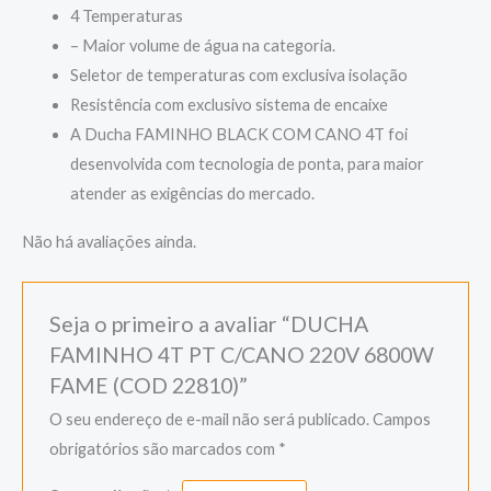
4 Temperaturas
– Maior volume de água na categoria.
Seletor de temperaturas com exclusiva isolação
Resistência com exclusivo sistema de encaixe
A Ducha FAMINHO BLACK COM CANO 4T foi
desenvolvida com tecnologia de ponta, para maior
atender as exigências do mercado.
Não há avaliações ainda.
Seja o primeiro a avaliar “DUCHA
FAMINHO 4T PT C/CANO 220V 6800W
FAME (COD 22810)”
O seu endereço de e-mail não será publicado.
Campos
obrigatórios são marcados com
*