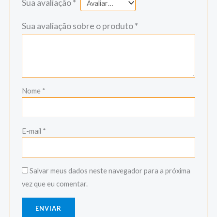
Sua avaliação
*
Sua avaliação sobre o produto
*
Nome
*
E-mail
*
Salvar meus dados neste navegador para a próxima
vez que eu comentar.