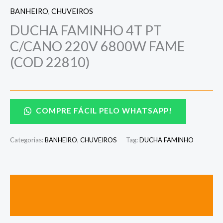
BANHEIRO
,
CHUVEIROS
DUCHA FAMINHO 4T PT
C/CANO 220V 6800W FAME
(COD 22810)
COMPRE FÁCIL PELO WHATSAPP!
Categorias:
BANHEIRO
,
CHUVEIROS
Tag:
DUCHA FAMINHO
Descrição
Avaliações (0)