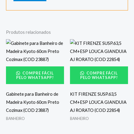
Produtos relacionados
COMPRE FÁCIL
COMPRE FÁCIL
PELO WHATSAPP!
PELO WHATSAPP!
Gabinete para Banheiro de
KIT FIRENZE SUSP.63,5
Madeira Kyoto 60cm Preto
CM+ESP LOUCA GIANDUIA
Cozimax (COD 23887)
AJ RORATO (COD 22854)
BANHEIRO
BANHEIRO