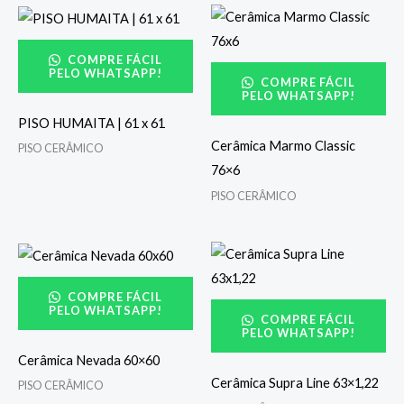
COMPRE FÁCIL
PELO WHATSAPP!
COMPRE FÁCIL
PELO WHATSAPP!
PISO HUMAITA | 61 x 61
Cerâmica Marmo Classic
PISO CERÂMICO
76×6
PISO CERÂMICO
COMPRE FÁCIL
PELO WHATSAPP!
COMPRE FÁCIL
PELO WHATSAPP!
Cerâmica Nevada 60×60
Cerâmica Supra Line 63×1,22
PISO CERÂMICO