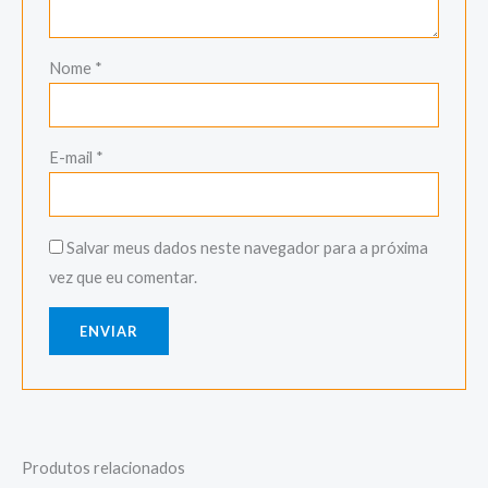
Nome
*
E-mail
*
Salvar meus dados neste navegador para a próxima
vez que eu comentar.
Produtos relacionados