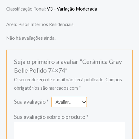
Classificação Tonal:
V3 – Variação Moderada
Área: Pisos Internos Residenciais
Não há avaliações ainda.
Seja o primeiro a avaliar “Cerâmica Gray
Belle Polido 74×74”
O seu endereço de e-mail não será publicado.
Campos
obrigatórios são marcados com
*
Sua avaliação
*
Sua avaliação sobre o produto
*