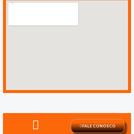
FALE CONOSCO