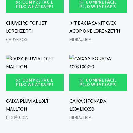
COMPRE FÁCIL
COMPRE FÁCIL
PELO WHATSAPP!
PELO WHATSAPP!
CHUVEIRO TOP JET
KIT BACIA SANIT C/CX
LORENZETTI
ACOP ONE LORENZETTI
CHUVEIROS
HIDRÁULICA
COMPRE FÁCIL
COMPRE FÁCIL
PELO WHATSAPP!
PELO WHATSAPP!
CAIXA PLUVIAL 10LT
CAIXA SIFONADA
MALLTON
100X100X50
HIDRÁULICA
HIDRÁULICA