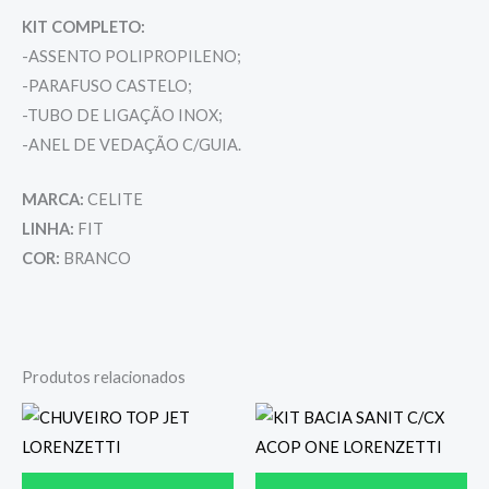
KIT COMPLETO:
-ASSENTO POLIPROPILENO;
-PARAFUSO CASTELO;
-TUBO DE LIGAÇÃO INOX;
-ANEL DE VEDAÇÃO C/GUIA.
MARCA:
CELITE
LINHA:
FIT
COR:
BRANCO
Produtos relacionados