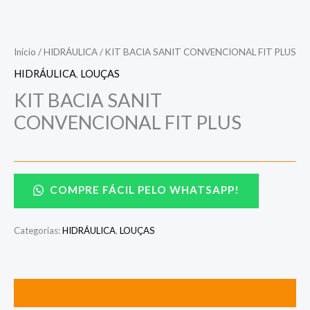
Início
/
HIDRÁULICA
/ KIT BACIA SANIT CONVENCIONAL FIT PLUS
HIDRÁULICA
,
LOUÇAS
KIT BACIA SANIT
CONVENCIONAL FIT PLUS
COMPRE FÁCIL PELO WHATSAPP!
Categorias:
HIDRÁULICA
,
LOUÇAS
Descrição