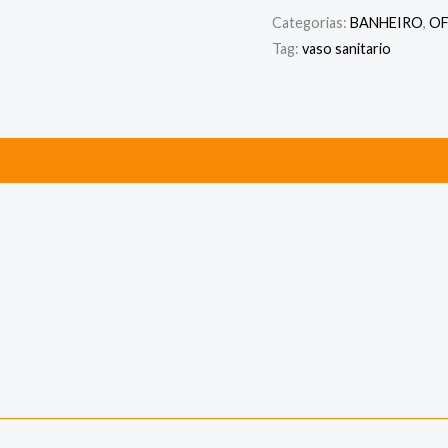
Categorias:
BANHEIRO
,
OF
Tag:
vaso sanitario