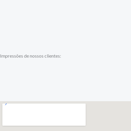
Impressões de nossos clientes: