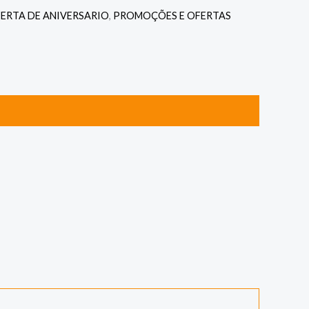
ERTA DE ANIVERSARIO
,
PROMOÇÕES E OFERTAS