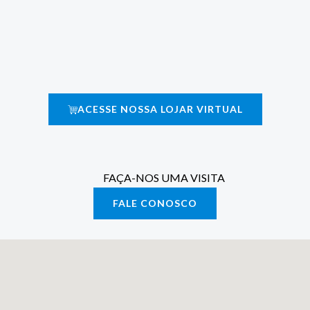
ACESSE NOSSA LOJAR VIRTUAL
FAÇA-NOS UMA VISITA
FALE CONOSCO