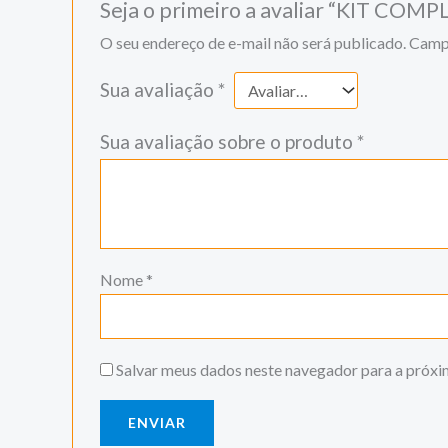
Seja o primeiro a avaliar “KIT 
O seu endereço de e-mail não será publicado.
Campo
Sua avaliação
*
Sua avaliação sobre o produto
*
Nome
*
Salvar meus dados neste navegador para a próxi