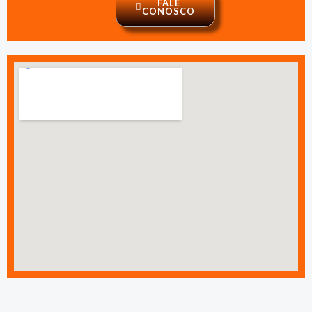
FALE
CONOSCO