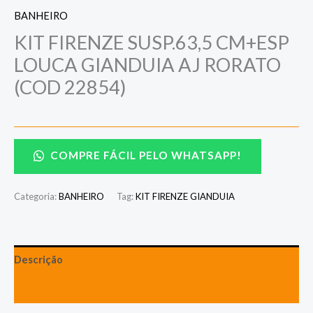
BANHEIRO
KIT FIRENZE SUSP.63,5 CM+ESP
LOUCA GIANDUIA AJ RORATO
(COD 22854)
COMPRE FÁCIL PELO WHATSAPP!
Categoria:
BANHEIRO
Tag:
KIT FIRENZE GIANDUIA
Descrição
Avaliações (0)