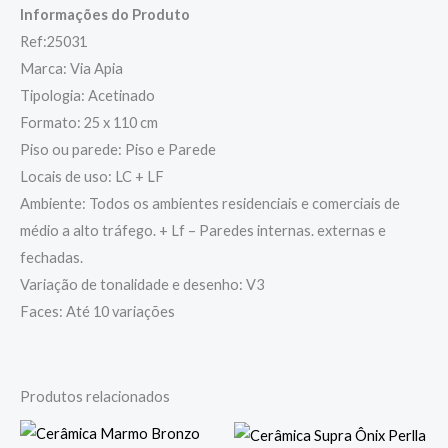
Informações do Produto
Ref:25031
Marca: Via Apia
Tipologia: Acetinado
Formato: 25 x 110 cm
Piso ou parede: Piso e Parede
Locais de uso: LC + LF
Ambiente: Todos os ambientes residenciais e comerciais de
médio a alto tráfego. + Lf – Paredes internas. externas e
fechadas.
Variação de tonalidade e desenho: V3
Faces: Até 10 variações
Produtos relacionados