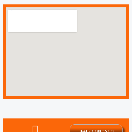
FALE CONOSCO