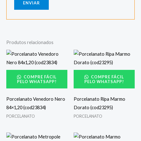
Produtos relacionados
COMPRE FÁCIL
COMPRE FÁCIL
PELO WHATSAPP!
PELO WHATSAPP!
Porcelanato Venedoro Nero
Porcelanato Ripa Marmo
84×1,20 (cod23834)
Dorato (cod23295)
PORCELANATO
PORCELANATO