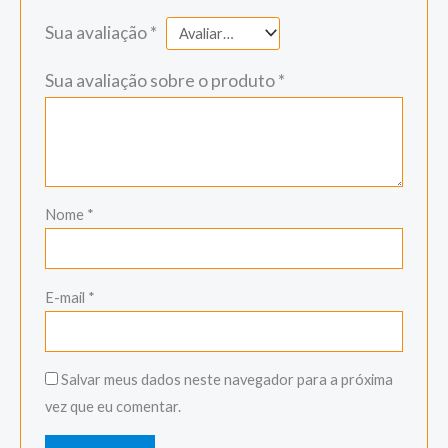
Sua avaliação
*
Sua avaliação sobre o produto
*
Nome
*
E-mail
*
Salvar meus dados neste navegador para a próxima
vez que eu comentar.