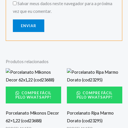
Salvar meus dados neste navegador para a próxima
vez que eu comentar.
Produtos relacionados
COMPRE FÁCIL
COMPRE FÁCIL
PELO WHATSAPP!
PELO WHATSAPP!
Porcelanato Mikonos Decor
Porcelanato Ripa Marmo
62×1,22 (cod23688)
Dorato (cod23295)