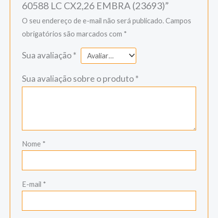
60588 LC CX2,26 EMBRA (23693)”
O seu endereço de e-mail não será publicado.
Campos
obrigatórios são marcados com
*
Sua avaliação
*
Sua avaliação sobre o produto
*
Nome
*
E-mail
*