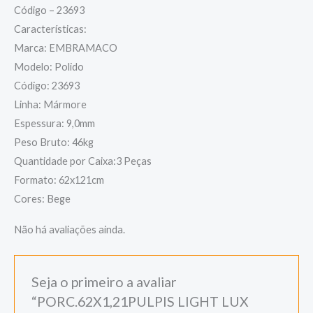
Código – 23693
Características:
Marca: EMBRAMACO
Modelo: Polido
Código: 23693
Linha: Mármore
Espessura: 9,0mm
Peso Bruto: 46kg
Quantidade por Caixa:3 Peças
Formato: 62x121cm
Cores: Bege
Não há avaliações ainda.
Seja o primeiro a avaliar
“PORC.62X1,21PULPIS LIGHT LUX