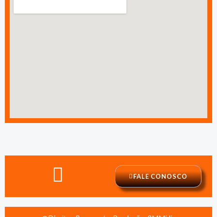
FALE CONOSCO