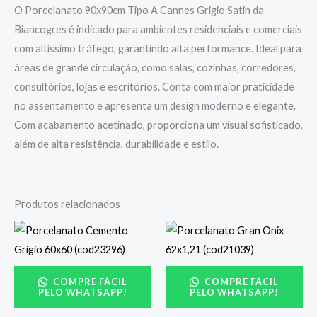
O Porcelanato 90x90cm Tipo A Cannes Grigio Satin da
Biancogres é indicado para ambientes residenciais e comerciais
com altíssimo tráfego, garantindo alta performance. Ideal para
áreas de grande circulação, como salas, cozinhas, corredores,
consultórios, lojas e escritórios. Conta com maior praticidade
no assentamento e apresenta um design moderno e elegante.
Com acabamento acetinado, proporciona um visual sofisticado,
além de alta resistência, durabilidade e estilo.
Produtos relacionados
COMPRE FÁCIL
COMPRE FÁCIL
PELO WHATSAPP!
PELO WHATSAPP!