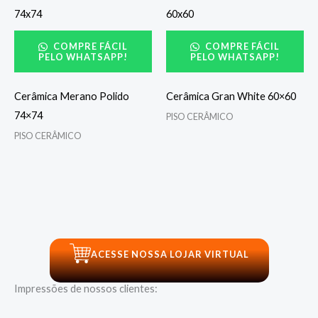
COMPRE FÁCIL
COMPRE FÁCIL
PELO WHATSAPP!
PELO WHATSAPP!
Cerâmica Merano Polido
Cerâmica Gran White 60×60
74×74
PISO CERÂMICO
PISO CERÂMICO
ACESSE NOSSA LOJAR VIRTUAL
Impressões de nossos clientes: