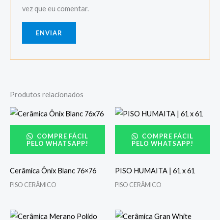
vez que eu comentar.
Produtos relacionados
COMPRE FÁCIL
COMPRE FÁCIL
PELO WHATSAPP!
PELO WHATSAPP!
Cerâmica Ônix Blanc 76×76
PISO HUMAITA | 61 x 61
PISO CERÂMICO
PISO CERÂMICO