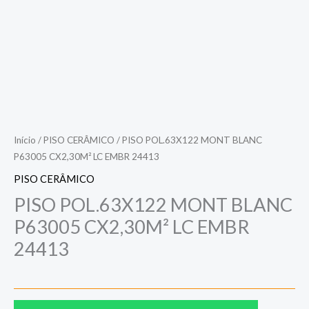
Início
/
PISO CERÂMICO
/ PISO POL.63X122 MONT BLANC
P63005 CX2,30M² LC EMBR 24413
PISO CERÂMICO
PISO POL.63X122 MONT BLANC
P63005 CX2,30M² LC EMBR
24413