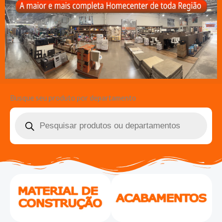
Busque seu produto por departamento
Pesquisar
produtos