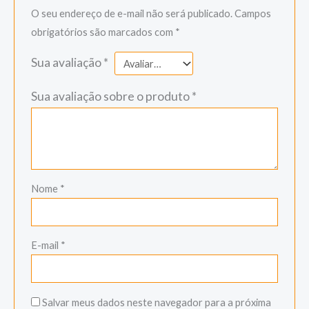
O seu endereço de e-mail não será publicado.
Campos
obrigatórios são marcados com
*
Sua avaliação
*
Sua avaliação sobre o produto
*
Nome
*
E-mail
*
Salvar meus dados neste navegador para a próxima